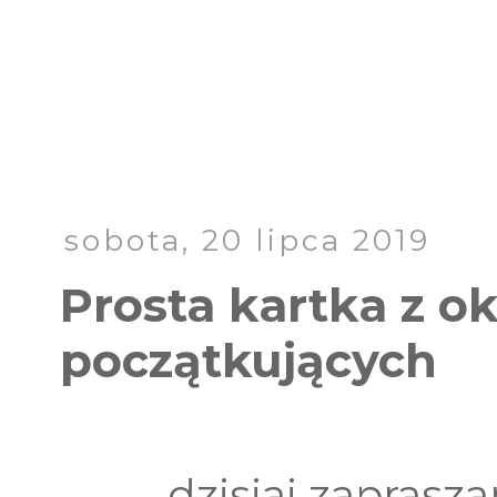
sobota, 20 lipca 2019
Prosta kartka z ok
początkujących
dzisiaj zaprasz