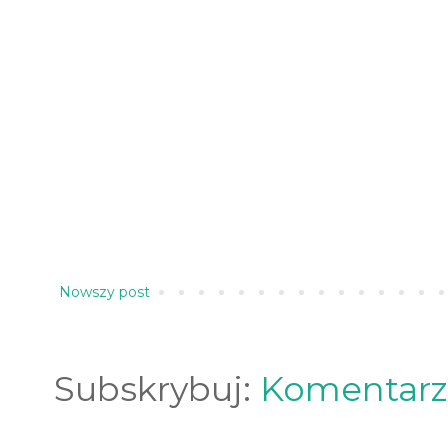
Nowszy post
Subskrybuj:
Komentarz