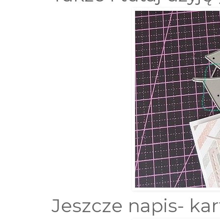
Jeszcze napis- kar