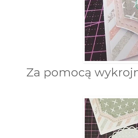
Za pomocą wykrojn