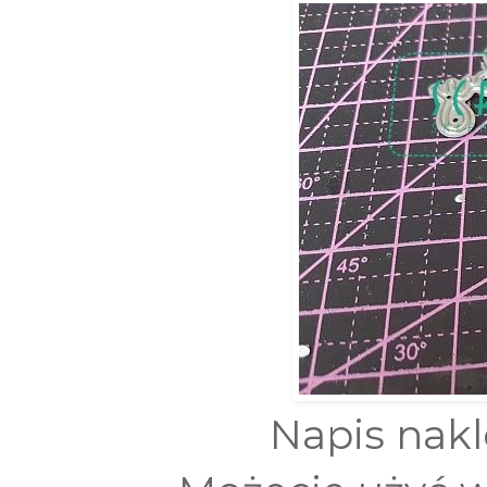
Napis nakl