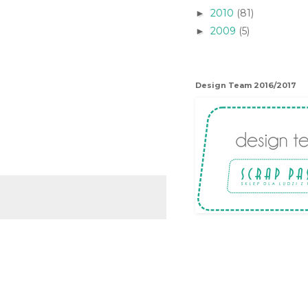
2010
(81)
►
2009
(5)
►
Design Team 2016/2017