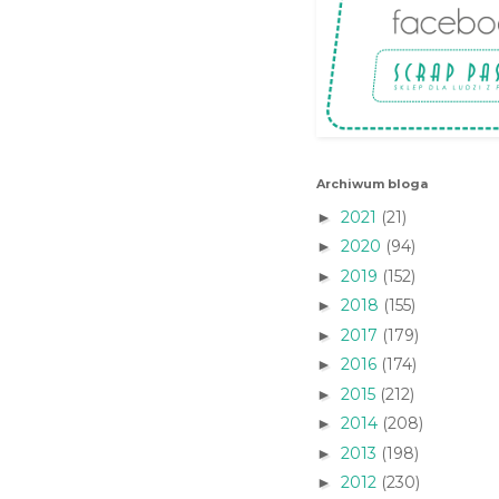
Archiwum bloga
2021
(21)
►
2020
(94)
►
2019
(152)
►
2018
(155)
►
2017
(179)
►
2016
(174)
►
2015
(212)
►
2014
(208)
►
2013
(198)
►
2012
(230)
►