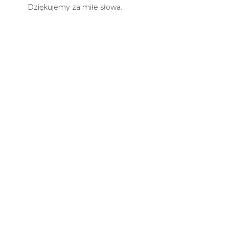
Dziękujemy za miłe słowa.