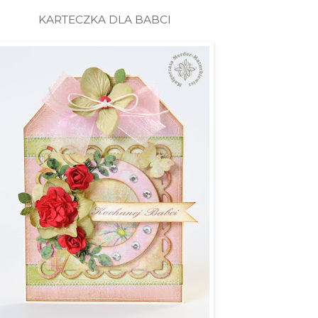
KARTECZKA DLA BABCI