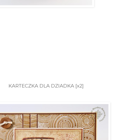
KARTECZKA DLA DZIADKA [x2]